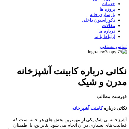
خدمات
پروژه ها
بازسازی خانه
دکوراسیون داخلی
مقالات
درباره ما
ارتباط با ما
تماس مستقیم
نکاتی درباره کابینت آشپزخانه
مدرن و شیک
فهرست مطالب
نکاتی درباره
کابینت آشپزخانه
آشپزخانه بی شک یکی از مهمترین بخش های هر خانه است که
فعالیت های بسیاری در آن انجام می شود. بنابراین، با اطمینان