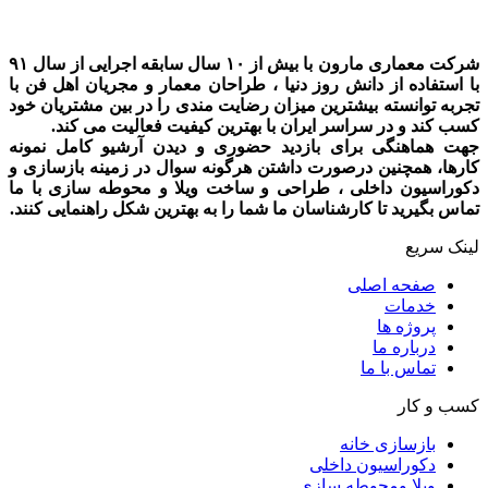
شرکت معماری مارون با بیش از ۱۰ سال سابقه اجرایی از سال ۹۱
با استفاده از دانش روز دنیا ، طراحان معمار و مجریان اهل فن با
تجربه توانسته بیشترین میزان رضایت مندی را در بین مشتریان خود
کسب کند و در سراسر ایران با بهترین کیفیت فعالیت می کند.
جهت هماهنگی برای بازدید حضوری و دیدن آرشیو کامل نمونه
کارها، همچنین درصورت داشتن هرگونه سوال در زمینه بازسازی و
دکوراسیون داخلی ، طراحی و ساخت ویلا و محوطه سازی با ما
تماس بگیرید تا کارشناسان ما شما را به بهترین شکل راهنمایی کنند.
لینک سریع
صفحه اصلی
خدمات
پروژه ها
درباره ما
تماس با ما
کسب و کار
بازسازی خانه
دکوراسیون داخلی
ویلا ومحوطه سازی