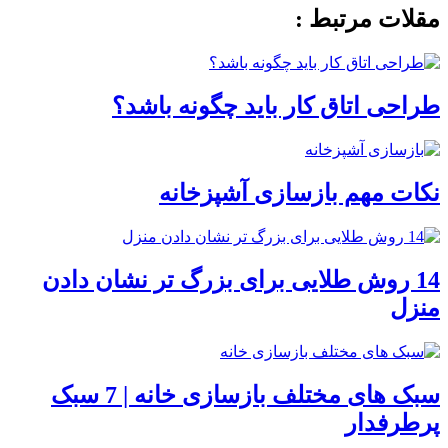
مقلات مرتبط :
طراحی اتاق کار باید چگونه باشد؟
نکات مهم بازسازی آشپزخانه
14 روش طلایی برای بزرگ تر نشان دادن
منزل
سبک های مختلف بازسازی خانه | 7 سبک
پرطرفدار