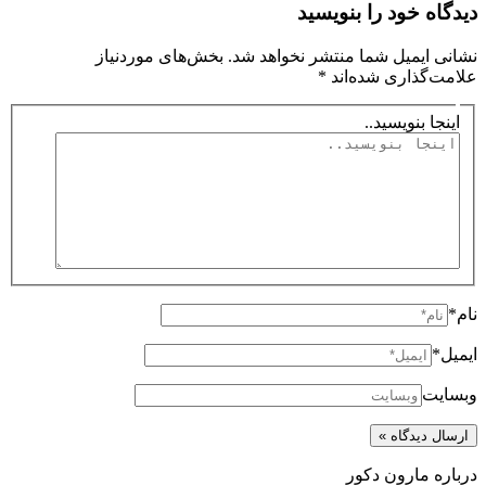
دیدگاه‌ خود را بنویسید
نشانی ایمیل شما منتشر نخواهد شد.
بخش‌های موردنیاز
علامت‌گذاری شده‌اند
*
اینجا بنویسید..
نام*
ایمیل*
وبسایت
درباره مارون دکور