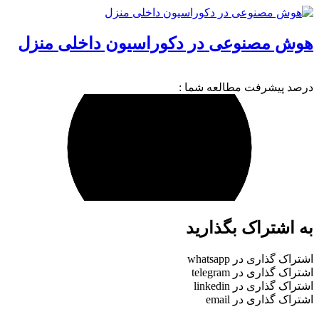
هوش مصنوعی در دکوراسیون داخلی منزل
درصد پیشرفت مطالعه شما :
به اشتراک بگذارید
اشتراک گذاری در whatsapp
اشتراک گذاری در telegram
اشتراک گذاری در linkedin
اشتراک گذاری در email