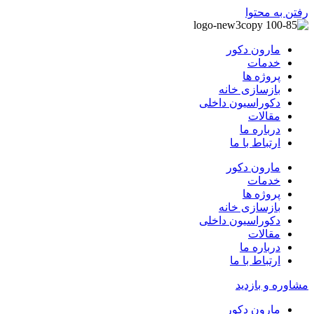
رفتن به محتوا
مارون دکور
خدمات
پروژه ها
بازسازی خانه
دکوراسیون داخلی
مقالات
درباره ما
ارتباط با ما
مارون دکور
خدمات
پروژه ها
بازسازی خانه
دکوراسیون داخلی
مقالات
درباره ما
ارتباط با ما
مشاوره و بازدید
مارون دکور