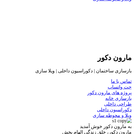
مارون دکور
بازسازی ساختمان | دکوراسیون داخلی | ویلا سازی
تماس با ما
چت واتساپ
پروژه های مارون دکور
بازسازی خانه
طراحی داخلی
دکوراسیون داخلی
ویلا و محوطه سازی
به مارون دکور خوش آمدید
مارون دکور، خلق زندگی الهام بخش