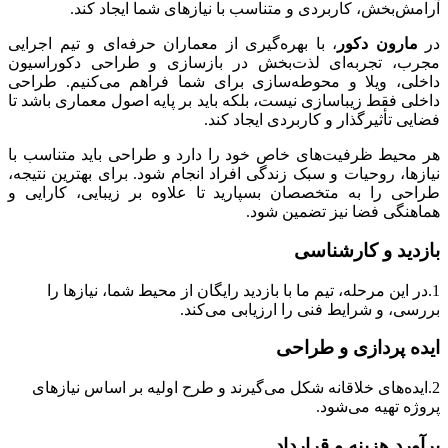
آرامش‌بخش، کاربردی و متناسب با نیازهای شما ایجاد کند.
در
مارون دکور
، با بهره‌گیری از معماران حرفه‌ای و تیم اجرایی
مجرب، تجربه‌ای لذت‌بخش در بازسازی و طراحی دکوراسیون
داخلی، ویلا و محوطه‌سازی برای شما فراهم می‌کنیم. طراحی
داخلی فقط زیباسازی نیست، بلکه باید بر پایه اصول معماری باشد تا
فضایی تأثیرگذار و کاربردی ایجاد کند.
هر محیط ظرفیت‌های خاص خود را دارد و طراحی باید متناسب با
نیازها، روحیات و سبک زندگی افراد انجام شود. برای بهترین نتیجه،
طراحی را به متخصصان بسپارید تا علاوه بر زیبایی، کارایی و
هماهنگی فضا نیز تضمین شود.
بازدید و کارشناسی
1.در این مرحله، تیم ما با بازدید رایگان از محیط شما، نیازها را
بررسی، و شرایط فنی را ارزیابی می‌کند.
ایده پردازی و طراحی
2.ایده‌های خلاقانه شکل می‌گیرند و طرح اولیه بر اساس نیازهای
پروژه تهیه می‌شود.
برآورد هزینه و قرارداد