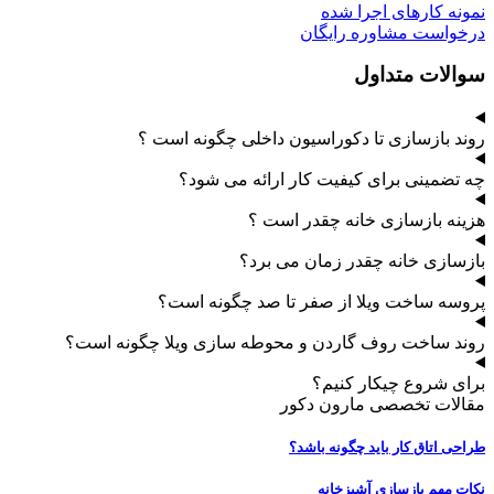
نمونه کارهای اجرا شده
درخواست مشاوره رایگان
سوالات متداول
روند بازسازی تا دکوراسیون داخلی چگونه است ؟
چه تضمینی برای کیفیت کار ارائه می شود؟
هزینه بازسازی خانه چقدر است ؟
بازسازی خانه چقدر زمان می برد؟
پروسه ساخت ویلا از صفر تا صد چگونه است؟
روند ساخت روف گاردن و محوطه سازی ویلا چگونه است؟
برای شروع چیکار کنیم؟
مقالات تخصصی مارون دکور
طراحی اتاق کار باید چگونه باشد؟
نکات مهم بازسازی آشپزخانه