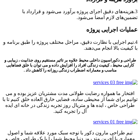
3.هزینه‌های دقیق اجرای پروژه برآورد می‌شود و قرارداد با
تضمین‌های لازم امضا می‌شود.
عملیات اجرایی پروژه
4.تیم اجرایی با نظارت دقیق، مراحل مختلف پروژه را طبق برنامه و
با کیفیت بالا انجام می‌دهند.
طراحی و دکوراسیون داخلی
محیط علاوه بر تاثیر مستقیم روی جذابیت ، زیبایی و
کارایی محیط ، کیفیت زندگی افراد را افزایش داده و می توان با خلق فضاهایی
مناسب و معمارانه اضطراب زندگی روزانه را کاهش داد .
افتخار ما همواره رضایت طولانی مدت مشتریان عزیز بوده و می
توانیم برای شما از محیطی ساده، فضایی خارق العاده خلق کنیم تا با
طراحی خاص ، ایده ها و متریال روز تجربه زندگی در خانه ای ایده
آل را تجربه کنید.
تیم طراحی مارون دکور با توجه سبک مورد علاقه شما و اصول
معماری با آخرین متد روز دنیا محیط شما را با یک طراحی خاص و