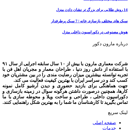
14 روش طلایی برای بزرگ تر نشان دادن منزل
سبک های مختلف بازسازی خانه | 7 سبک پرطرفدار
هوش مصنوعی در دکوراسیون داخلی منزل
درباره مارون دکور
شرکت معماری مارون با بیش از ۱۰ سال سابقه اجرایی از سال ۹۱
با استفاده از دانش روز دنیا ، طراحان معمار و مجریان اهل فن با
تجربه توانسته بیشترین میزان رضایت مندی را در بین مشتریان خود
کسب کند و در سراسر ایران با بهترین کیفیت فعالیت می کند.
جهت هماهنگی برای بازدید حضوری و دیدن آرشیو کامل نمونه
کارها، همچنین درصورت داشتن هرگونه سوال در زمینه بازسازی و
دکوراسیون داخلی ، طراحی و ساخت ویلا و محوطه سازی با ما
تماس بگیرید تا کارشناسان ما شما را به بهترین شکل راهنمایی کنند.
لینک سریع
صفحه اصلی
خدمات