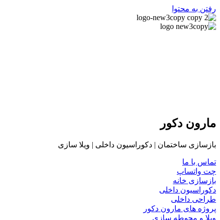
رفتن به محتوا
مارون دکور
بازسازی ساختمان | دکوراسیون داخلی | ویلا سازی
تماس با ما
چت واتساپ
بازسازی خانه
دکوراسیون داخلی
طراحی داخلی
پروژه های مارون دکور
ویلا و محوطه سازی