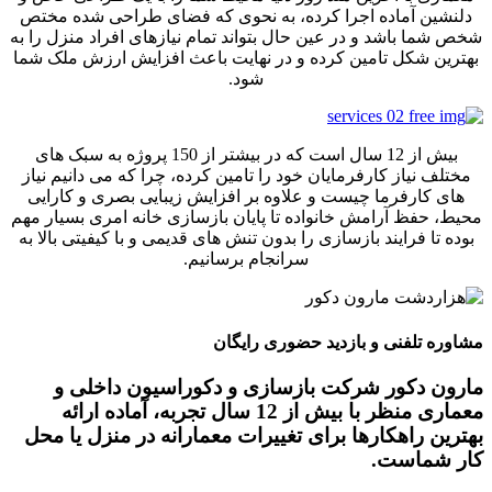
دلنشین آماده اجرا کرده، به نحوی که فضای طراحی شده مختص
شخص شما باشد و در عین حال بتواند تمام نیازهای افراد منزل را به
بهترین شکل تامین کرده و در نهایت باعث افزایش ارزش ملک شما
شود.
بیش از 12 سال است که در بیشتر از 150 پروژه به سبک های
مختلف نیاز کارفرمایان خود را تامین کرده، چرا که می دانیم نیاز
های کارفرما چیست و علاوه بر افزایش زیبایی بصری و کارایی
محیط، حفظ آرامش خانواده تا پایان بازسازی خانه امری بسیار مهم
بوده تا فرایند بازسازی را بدون تنش های قدیمی و با کیفیتی بالا به
سرانجام برسانیم.
مشاوره تلفنی و بازدید حضوری رایگان
مارون دکور شرکت بازسازی و دکوراسیون داخلی و
معماری منظر با بیش از 12 سال تجربه، آماده ارائه
بهترین راهکارها برای تغییرات معمارانه در منزل یا محل
کار شماست.