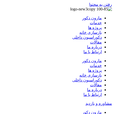
رفتن به محتوا
مارون دکور
خدمات
پروژه ها
بازسازی خانه
دکوراسیون داخلی
مقالات
درباره ما
ارتباط با ما
مارون دکور
خدمات
پروژه ها
بازسازی خانه
دکوراسیون داخلی
مقالات
درباره ما
ارتباط با ما
مشاوره و بازدید
مارون دکور