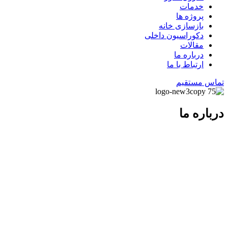
خدمات
پروژه ها
بازسازی خانه
دکوراسیون داخلی
مقالات
درباره ما
ارتباط با ما
تماس مستقیم
درباره ما