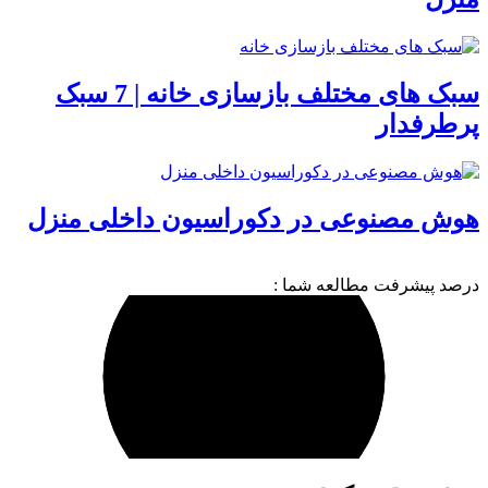
سبک های مختلف بازسازی خانه | 7 سبک
پرطرفدار
هوش مصنوعی در دکوراسیون داخلی منزل
درصد پیشرفت مطالعه شما :