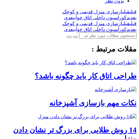
بدون نظر
قبلی
قبل
بازسازی منزل قدیمی و کوچک
بعدی
دکوراسیون داخلی اتاق خواب
بعدی
قبلی
قبل
بازسازی منزل قدیمی و کوچک
بعدی
دکوراسیون داخلی اتاق خواب
بعدی
مقلات مرتبط :
طراحی اتاق کار باید چگونه باشد؟
نکات مهم بازسازی آشپزخانه
14 روش طلایی برای بزرگ تر نشان دادن
منزل