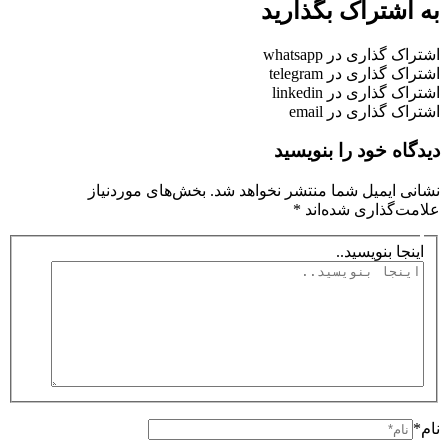
به اشتراک بگذارید
اشتراک گذاری در whatsapp
اشتراک گذاری در telegram
اشتراک گذاری در linkedin
اشتراک گذاری در email
دیدگاه‌ خود را بنویسید
نشانی ایمیل شما منتشر نخواهد شد.
بخش‌های موردنیاز
علامت‌گذاری شده‌اند
*
اینجا بنویسید..
نام*