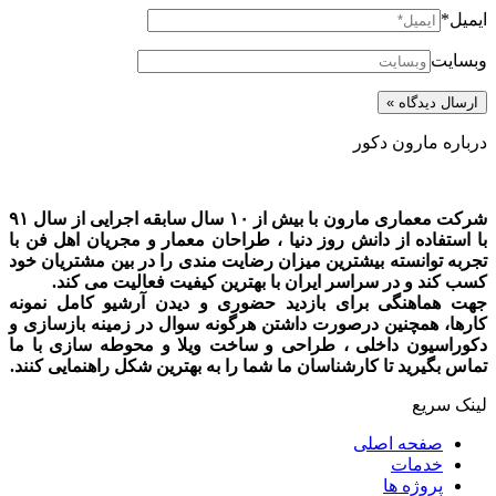
ایمیل*
وبسایت
درباره مارون دکور
شرکت معماری مارون با بیش از ۱۰ سال سابقه اجرایی از سال ۹۱
با استفاده از دانش روز دنیا ، طراحان معمار و مجریان اهل فن با
تجربه توانسته بیشترین میزان رضایت مندی را در بین مشتریان خود
کسب کند و در سراسر ایران با بهترین کیفیت فعالیت می کند.
جهت هماهنگی برای بازدید حضوری و دیدن آرشیو کامل نمونه
کارها، همچنین درصورت داشتن هرگونه سوال در زمینه بازسازی و
دکوراسیون داخلی ، طراحی و ساخت ویلا و محوطه سازی با ما
تماس بگیرید تا کارشناسان ما شما را به بهترین شکل راهنمایی کنند.
لینک سریع
صفحه اصلی
خدمات
پروژه ها