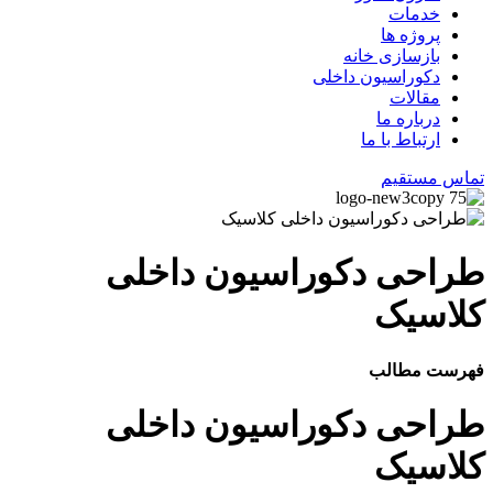
خدمات
پروژه ها
بازسازی خانه
دکوراسیون داخلی
مقالات
درباره ما
ارتباط با ما
تماس مستقیم
طراحی دکوراسیون داخلی
کلاسیک
فهرست مطالب
طراحی دکوراسیون داخلی
کلاسیک