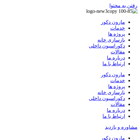
رفتن به محتوا
مارون دکور
خدمات
پروژه ها
بازسازی خانه
دکوراسیون داخلی
مقالات
درباره ما
ارتباط با ما
مارون دکور
خدمات
پروژه ها
بازسازی خانه
دکوراسیون داخلی
مقالات
درباره ما
ارتباط با ما
مشاوره و بازدید
مارون دکور